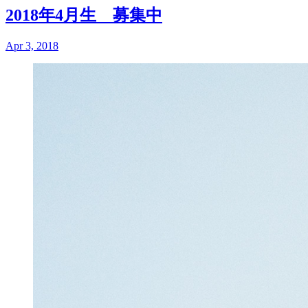
2018年4月生 募集中
Apr 3, 2018