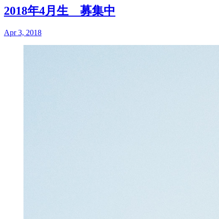
2018年4月生 募集中
Apr 3, 2018