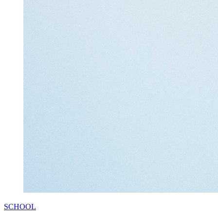
SCHOOL