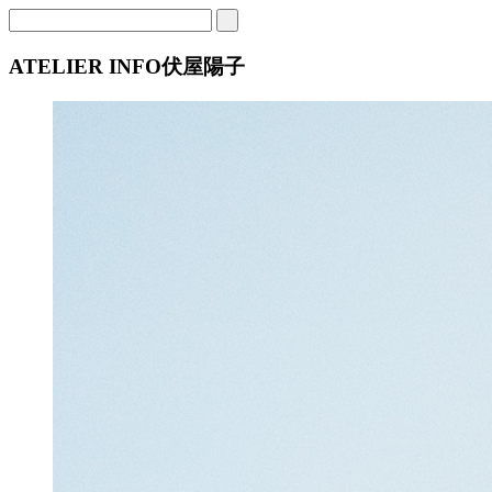
ATELIER INFO
伏屋陽子