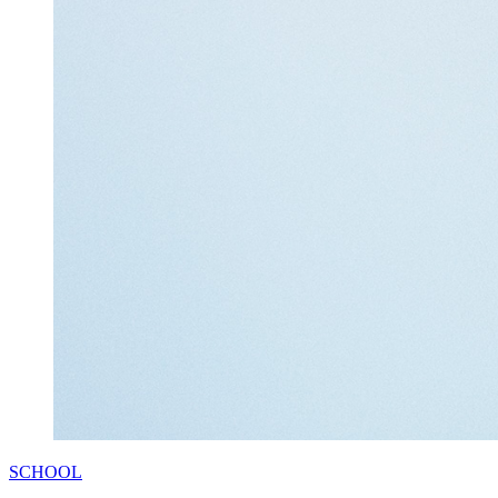
SCHOOL