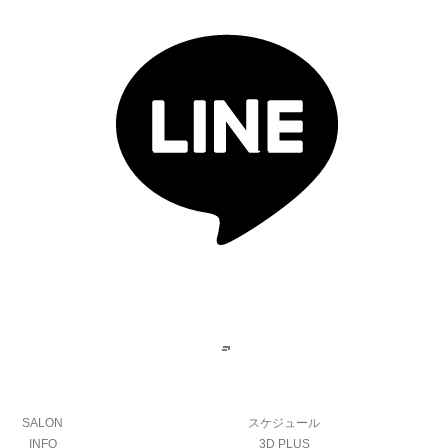
SALON
スケジュール
INFO
3D PLUS