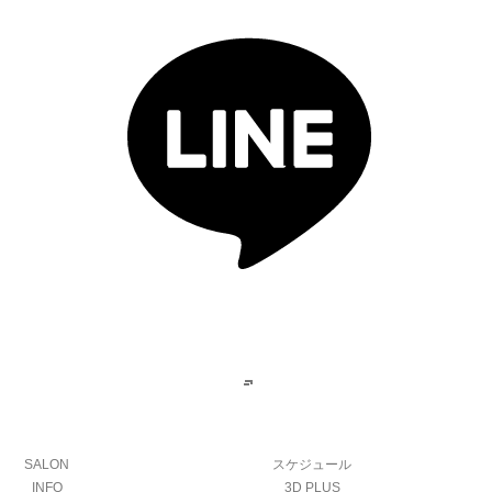
SALON
スケジュール
INFO
3D PLUS