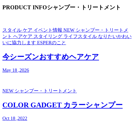
PRODUCT INFO
シャンプー・トリートメント
スタイル
ケア
イベント情報
NEW
シャンプー・トリートメ
ント
ヘアケア
スタイリング
ライフスタイル
なりたいかわい
いに協力します
ESPERのこと
今シーズンおすすめヘアケア
May 18 ,2026
NEW
シャンプー・トリートメント
COLOR GADGET カラーシャンプー
Oct 18 ,2022