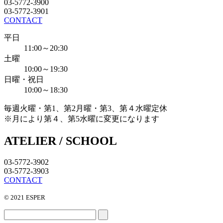
03-5772-3900
03-5772-3901
CONTACT
平日
11:00～20:30
土曜
10:00～19:30
日曜・祝日
10:00～18:30
毎週火曜・第1、第2月曜・第3、第４水曜定休
※月により第４、第5水曜に変更になります
ATELIER / SCHOOL
03-5772-3902
03-5772-3903
CONTACT
© 2021 ESPER