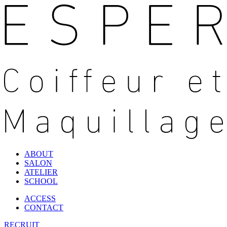
ABOUT
SALON
ATELIER
SCHOOL
ACCESS
CONTACT
RECRUIT