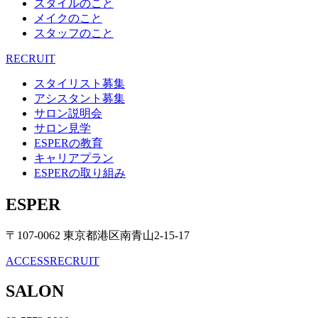
スタイルのこと
メイクのこと
スタッフのこと
RECRUIT
スタイリスト募集
アシスタント募集
サロン説明会
サロン見学
ESPERの教育
キャリアプラン
ESPERの取り組み
ESPER
〒107-0062 東京都港区南青山2-15-17
ACCESS
RECRUIT
SALON