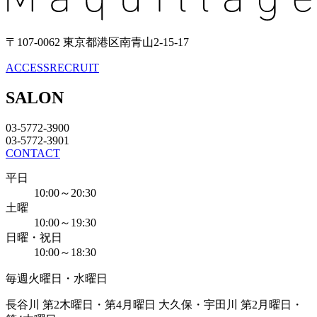
〒107-0062 東京都港区南青山2-15-17
ACCESS
RECRUIT
SALON
03-5772-3900
03-5772-3901
CONTACT
平日
10:00～20:30
土曜
10:00～19:30
日曜・祝日
10:00～18:30
毎週火曜日・水曜日
長谷川 第2木曜日・第4月曜日
大久保・宇田川 第2月曜日・