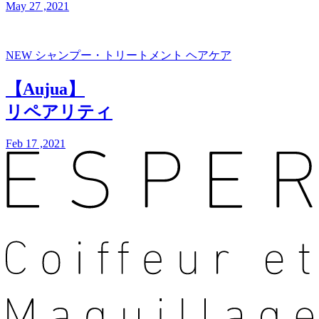
May 27 ,2021
NEW
シャンプー・トリートメント
ヘアケア
【Aujua】
リペアリティ
Feb 17 ,2021