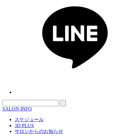
SALON INFO
スケジュール
3D PLUS
サロンからのお知らせ