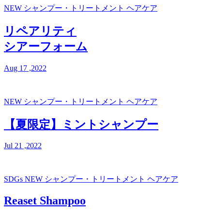
NEW
シャンプー・トリートメント
ヘアケア
リペアリティ
シアーフォーム
Aug 17 ,2022
NEW
シャンプー・トリートメント
ヘアケア
【夏限定】ミントシャンプー
Jul 21 ,2022
SDGs
NEW
シャンプー・トリートメント
ヘアケア
Reaset Shampoo