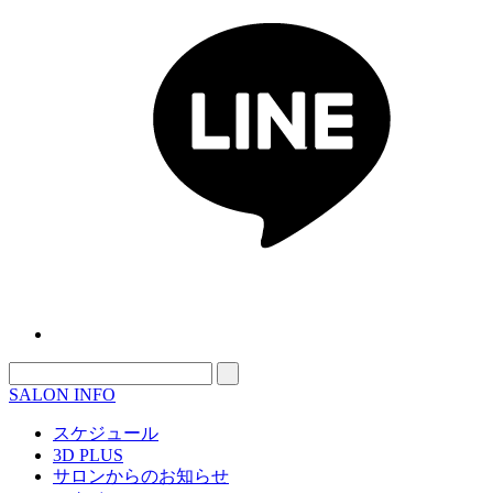
SALON INFO
スケジュール
3D PLUS
サロンからのお知らせ