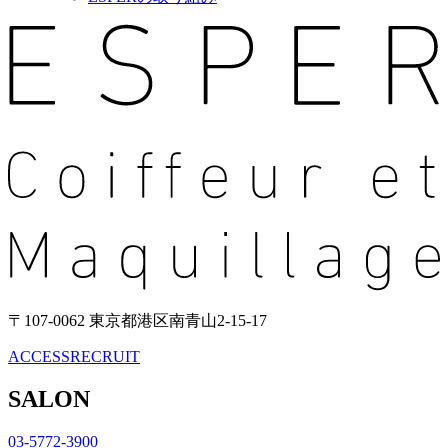
〒107-0062 東京都港区南青山2-15-17
ACCESS
RECRUIT
SALON
03-5772-3900