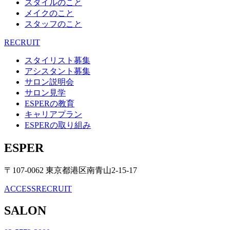
スタイルのこと
メイクのこと
スタッフのこと
RECRUIT
スタイリスト募集
アシスタント募集
サロン説明会
サロン見学
ESPERの教育
キャリアプラン
ESPERの取り組み
ESPER
〒107-0062 東京都港区南青山2-15-17
ACCESS
RECRUIT
SALON