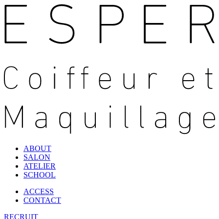
ABOUT
SALON
ATELIER
SCHOOL
ACCESS
CONTACT
RECRUIT