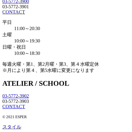
03-5772-3900
03-5772-3901
CONTACT
平日
11:00～20:30
土曜
10:00～19:30
日曜・祝日
10:00～18:30
毎週火曜・第1、第2月曜・第3、第４水曜定休
※月により第４、第5水曜に変更になります
ATELIER / SCHOOL
03-5772-3902
03-5772-3903
CONTACT
© 2021 ESPER
スタイル