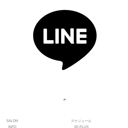
SALON
スケジュール
INFO
3D PLUS