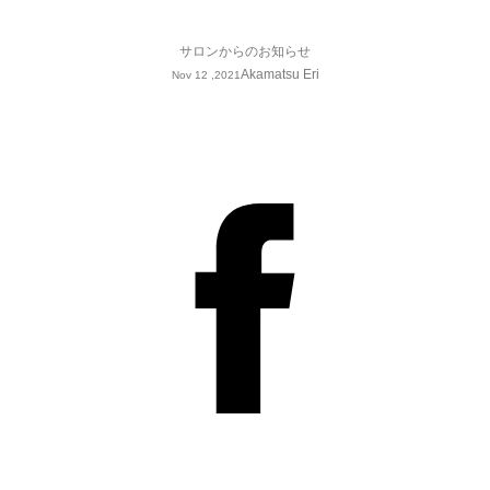
サロンからのお知らせ
Akamatsu Eri
Nov 12 ,2021