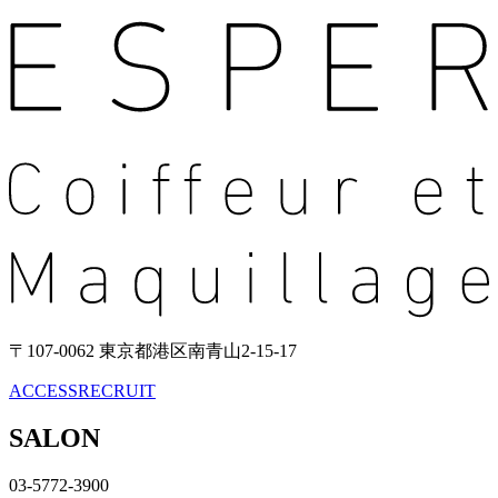
〒107-0062 東京都港区南青山2-15-17
ACCESS
RECRUIT
SALON
03-5772-3900