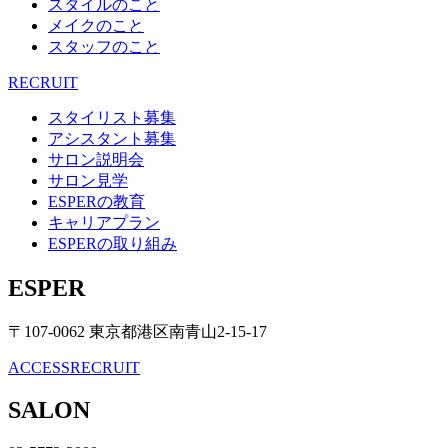
スタイルのこと
メイクのこと
スタッフのこと
RECRUIT
スタイリスト募集
アシスタント募集
サロン説明会
サロン見学
ESPERの教育
キャリアプラン
ESPERの取り組み
ESPER
〒107-0062 東京都港区南青山2-15-17
ACCESS
RECRUIT
SALON