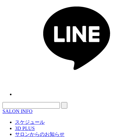
SALON INFO
スケジュール
3D PLUS
サロンからのお知らせ