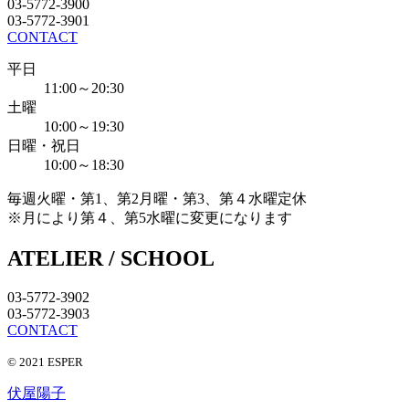
03-5772-3900
03-5772-3901
CONTACT
平日
11:00～20:30
土曜
10:00～19:30
日曜・祝日
10:00～18:30
毎週火曜・第1、第2月曜・第3、第４水曜定休
※月により第４、第5水曜に変更になります
ATELIER / SCHOOL
03-5772-3902
03-5772-3903
CONTACT
© 2021 ESPER
伏屋陽子