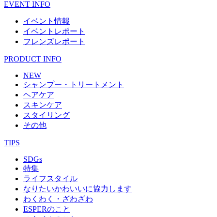
EVENT INFO
イベント情報
イベントレポート
フレンズレポート
PRODUCT INFO
NEW
シャンプー・トリートメント
ヘアケア
スキンケア
スタイリング
その他
TIPS
SDGs
特集
ライフスタイル
なりたいかわいいに協力します
わくわく・ざわざわ
ESPERのこと