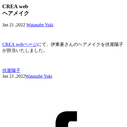
CREA web
ヘアメイク
Jan 21 ,2022
Watanabe Yuki
CREA webページ
にて、伊東蒼さんのヘアメイクを伏屋陽子
が担当いたしました。
伏屋陽子
Jan 21 ,2022
Watanabe Yuki