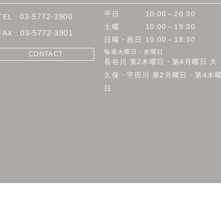
平日
10:00～20:30
03-5772-3900
土曜
10:00～19:30
03-5772-3901
日曜・祝日
10:00～18:30
毎週火曜日・水曜日
CONTACT
長谷川 第2木曜日・第4月曜日
大
久保・宇田川 第2月曜日・第4木
日