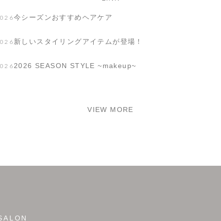
今シーズンおすすめヘアケア
2026
新しいスタイリングアイテムが登場！
2026
2026 SEASON STYLE ~makeup~
2026
VIEW MORE
SALON