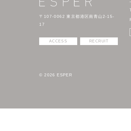
〒107-0062 東京都港区南青山2-15-
17
ACCESS
RECRUIT
© 2026 ESPER