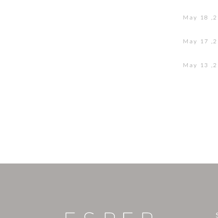
May 18 ,
May 17 ,
May 13 ,