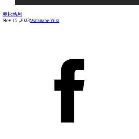
赤松絵利
Nov 15 ,2023
Watanabe Yuki