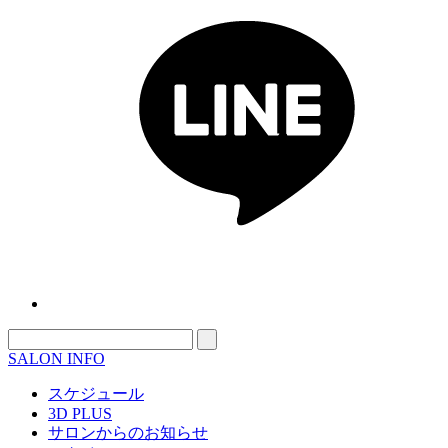
SALON INFO
スケジュール
3D PLUS
サロンからのお知らせ