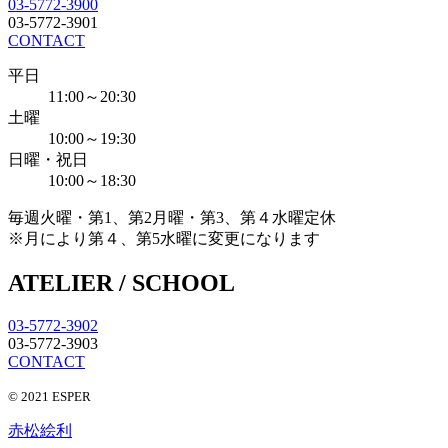
03-5772-3900
03-5772-3901
CONTACT
平日
11:00～20:30
土曜
10:00～19:30
日曜・祝日
10:00～18:30
毎週火曜・第1、第2月曜・第3、第４水曜定休
※月により第４、第5水曜に変更になります
ATELIER / SCHOOL
03-5772-3902
03-5772-3903
CONTACT
© 2021 ESPER
赤松絵利