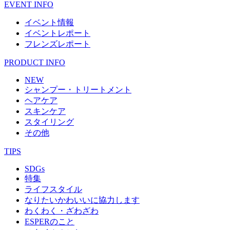
EVENT INFO
イベント情報
イベントレポート
フレンズレポート
PRODUCT INFO
NEW
シャンプー・トリートメント
ヘアケア
スキンケア
スタイリング
その他
TIPS
SDGs
特集
ライフスタイル
なりたいかわいいに協力します
わくわく・ざわざわ
ESPERのこと