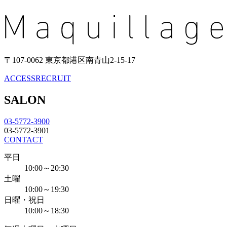
〒107-0062 東京都港区南青山2-15-17
ACCESS
RECRUIT
SALON
03-5772-3900
03-5772-3901
CONTACT
平日
10:00～20:30
土曜
10:00～19:30
日曜・祝日
10:00～18:30