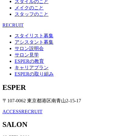
スタイルのこと
メイクのこと
スタッフのこと
RECRUIT
スタイリスト募集
アシスタント募集
サロン説明会
サロン見学
ESPERの教育
キャリアプラン
ESPERの取り組み
ESPER
〒107-0062 東京都港区南青山2-15-17
ACCESS
RECRUIT
SALON