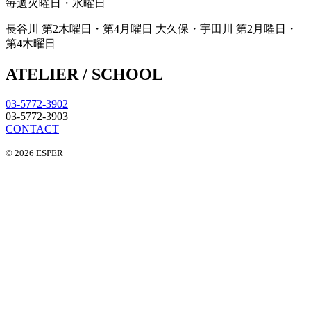
毎週火曜日・水曜日
長谷川 第2木曜日・第4月曜日
大久保・宇田川 第2月曜日・
第4木曜日
ATELIER / SCHOOL
03-5772-3902
03-5772-3903
CONTACT
© 2026 ESPER