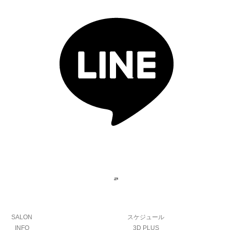
SALON
スケジュール
INFO
3D PLUS