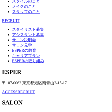
スタイルのこと
メイクのこと
スタッフのこと
RECRUIT
スタイリスト募集
アシスタント募集
サロン説明会
サロン見学
ESPERの教育
キャリアプラン
ESPERの取り組み
ESPER
〒107-0062 東京都港区南青山2-15-17
ACCESS
RECRUIT
SALON