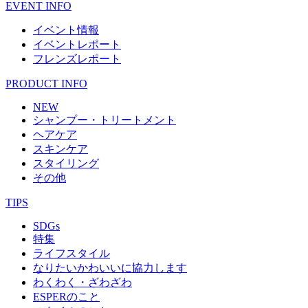
EVENT INFO
イベント情報
イベントレポート
フレンズレポート
PRODUCT INFO
NEW
シャンプー・トリートメント
ヘアケア
スキンケア
スタイリング
その他
TIPS
SDGs
特集
ライフスタイル
なりたいかわいいに協力します
わくわく・ざわざわ
ESPERのこと