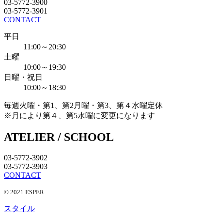
03-5772-3900
03-5772-3901
CONTACT
平日
11:00～20:30
土曜
10:00～19:30
日曜・祝日
10:00～18:30
毎週火曜・第1、第2月曜・第3、第４水曜定休
※月により第４、第5水曜に変更になります
ATELIER / SCHOOL
03-5772-3902
03-5772-3903
CONTACT
© 2021 ESPER
スタイル