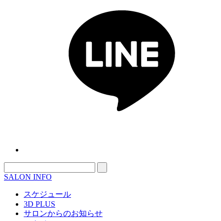
SALON INFO
スケジュール
3D PLUS
サロンからのお知らせ