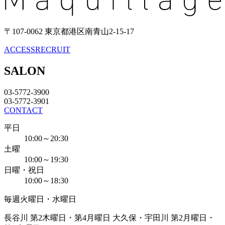
〒107-0062 東京都港区南青山2-15-17
ACCESS
RECRUIT
SALON
03-5772-3900
03-5772-3901
CONTACT
平日
10:00～20:30
土曜
10:00～19:30
日曜・祝日
10:00～18:30
毎週火曜日・水曜日
長谷川 第2木曜日・第4月曜日
大久保・宇田川 第2月曜日・