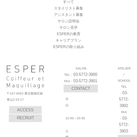
すべて
スタイリスト募集
アシスタント募集
サロン説明会
サロン見学
ESPERの教育
キャリアプラン
ESPERの取り組み
SALON
ATELIER
03-5772-3900
/
03-5772-3901
SCHOOL
CONTACT
03-
〒107-0062 東京都港区南
5772-
平
青山2-15-17
3902
日
ACCESS
RECRUIT
03-
10:00～20:30
5772-
3903
土