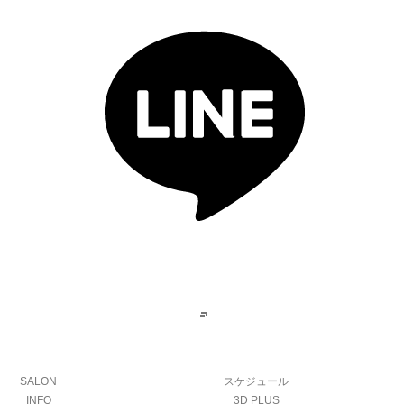
SALON
スケジュール
INFO
3D PLUS