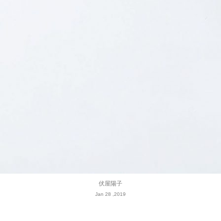
伏屋陽子
Jan 28 ,2019