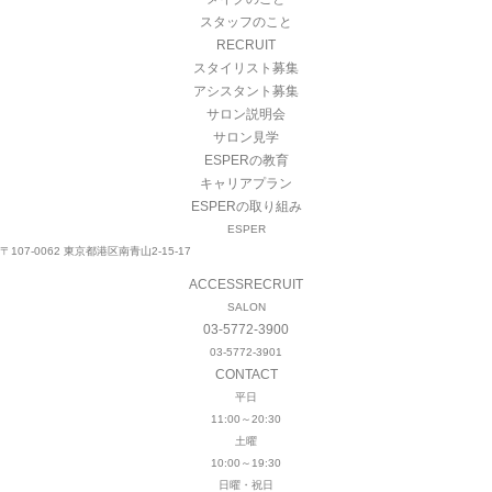
スタッフのこと
RECRUIT
スタイリスト募集
アシスタント募集
サロン説明会
サロン見学
ESPERの教育
キャリアプラン
ESPERの取り組み
ESPER
〒107-0062 東京都港区南青山2-15-17
ACCESS
RECRUIT
SALON
03-5772-3900
03-5772-3901
CONTACT
平日
11:00～20:30
土曜
10:00～19:30
日曜・祝日