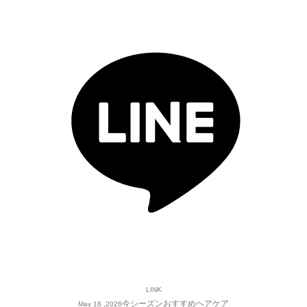
LINK
今シーズンおすすめヘアケア
May 18 ,2026