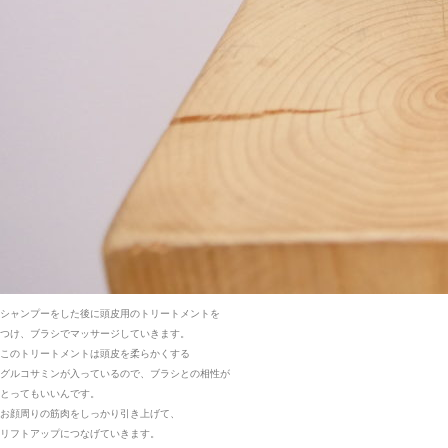
シャンプーをした後に頭皮用のトリートメントを
つけ、ブラシでマッサージしていきます。
このトリートメントは頭皮を柔らかくする
グルコサミンが入っているので、ブラシとの相性が
とってもいいんです。
お顔周りの筋肉をしっかり引き上げて、
リフトアップにつなげていきます。