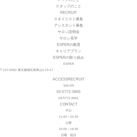
スタッフのこと
RECRUIT
スタイリスト募集
アシスタント募集
サロン説明会
サロン見学
ESPERの教育
キャリアプラン
ESPERの取り組み
ESPER
〒107-0062 東京都港区南青山2-15-17
ACCESS
RECRUIT
SALON
03-5772-3900
03-5772-3901
CONTACT
平日
11:00～20:30
土曜
10:00～19:30
日曜・祝日