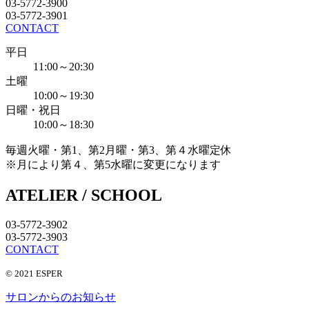
03-5772-3900
03-5772-3901
CONTACT
平日
11:00～20:30
土曜
10:00～19:30
日曜・祝日
10:00～18:30
毎週火曜・第1、第2月曜・第3、第４水曜定休
※月により第４、第5水曜に変更になります
ATELIER / SCHOOL
03-5772-3902
03-5772-3903
CONTACT
© 2021 ESPER
サロンからのお知らせ