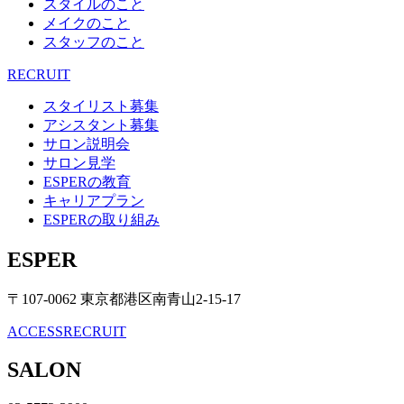
スタイルのこと
メイクのこと
スタッフのこと
RECRUIT
スタイリスト募集
アシスタント募集
サロン説明会
サロン見学
ESPERの教育
キャリアプラン
ESPERの取り組み
ESPER
〒107-0062 東京都港区南青山2-15-17
ACCESS
RECRUIT
SALON