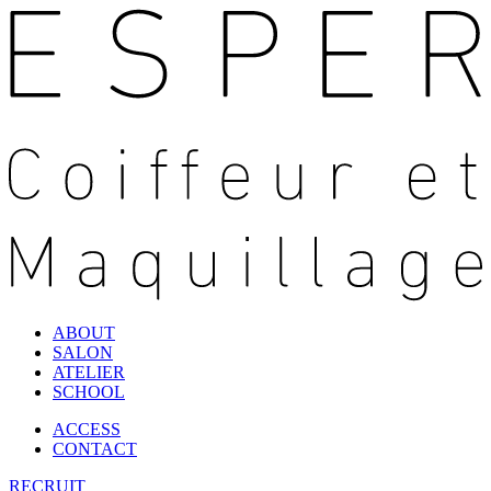
ABOUT
SALON
ATELIER
SCHOOL
ACCESS
CONTACT
RECRUIT