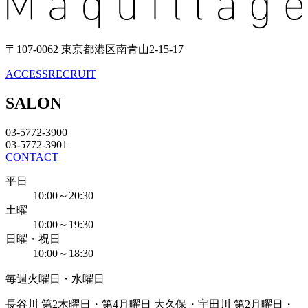
〒107-0062 東京都港区南青山2-15-17
ACCESS
RECRUIT
SALON
03-5772-3900
03-5772-3901
CONTACT
平日
10:00～20:30
土曜
10:00～19:30
日曜・祝日
10:00～18:30
毎週火曜日・水曜日
長谷川 第2木曜日・第4月曜日
大久保・宇田川 第2月曜日・