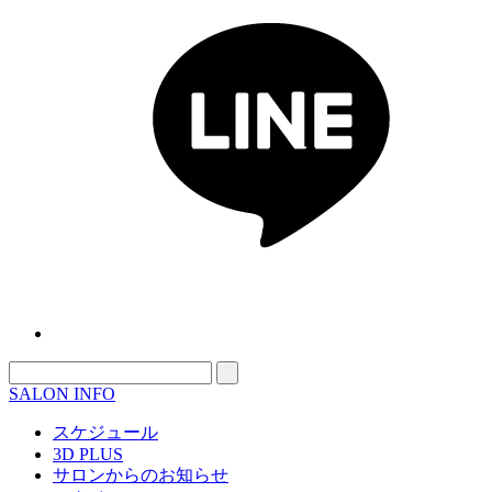
SALON INFO
スケジュール
3D PLUS
サロンからのお知らせ