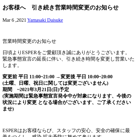
お客様へ 引き続き営業時間変更のお知らせ
Mar 6 ,2021
Yamasaki Daisuke
営業時間変更のお知らせ
日頃よりESPERをご愛顧頂き誠にありがとうございます。
緊急事態宣言の延長に伴い、引き続き時間を変更し営業いた
します。
変更前 平日 11:00~21:00 →変更後 平日 10:00~20:00
(土曜、日曜、祝日に関しては変更ございません)
期間 ~2021年3月21日(日)予定
(実施期間は緊急事態宣言発令中が対象になります、今後の
状況により変更 となる場合がございます、ご了承ください
ませ)
ESPERはお客様ならび、スタッフの安心、安全の確保に最
善をつくし、感染 拡大予防に努めて参ります。