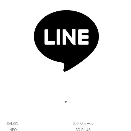
SALON
スケジュール
INFO
3D PLUS