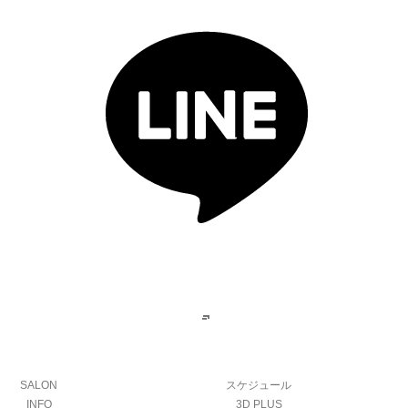
SALON
スケジュール
INFO
3D PLUS