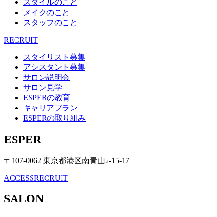
スタイルのこと
メイクのこと
スタッフのこと
RECRUIT
スタイリスト募集
アシスタント募集
サロン説明会
サロン見学
ESPERの教育
キャリアプラン
ESPERの取り組み
ESPER
〒107-0062 東京都港区南青山2-15-17
ACCESS
RECRUIT
SALON