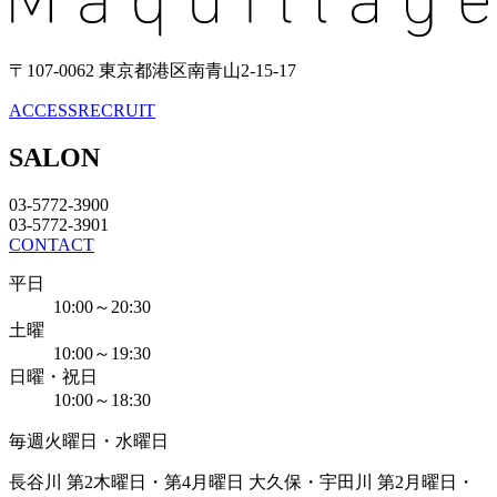
〒107-0062 東京都港区南青山2-15-17
ACCESS
RECRUIT
SALON
03-5772-3900
03-5772-3901
CONTACT
平日
10:00～20:30
土曜
10:00～19:30
日曜・祝日
10:00～18:30
毎週火曜日・水曜日
長谷川 第2木曜日・第4月曜日
大久保・宇田川 第2月曜日・