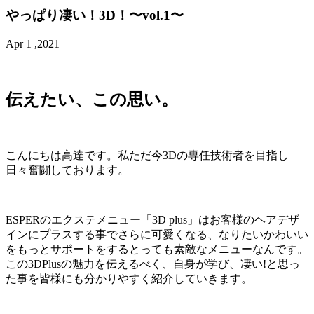
やっぱり凄い！3D！〜vol.1〜
Apr 1 ,2021
伝えたい、この思い。
こんにちは高達です。私ただ今3Dの専任技術者を目指し
日々奮闘しております。
ESPERのエクステメニュー「3D plus」はお客様のヘアデザ
インにプラスする事でさらに可愛くなる、なりたいかわいい
をもっとサポートをするとっても素敵なメニューなんです。
この3DPlusの魅力を伝えるべく、自身が学び、凄い!と思っ
た事を皆様にも分かりやすく紹介していきます。