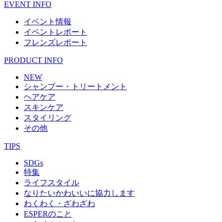
EVENT INFO
イベント情報
イベントレポート
フレンズレポート
PRODUCT INFO
NEW
シャンプー・トリートメント
ヘアケア
スキンケア
スタイリング
その他
TIPS
SDGs
特集
ライフスタイル
なりたいかわいいに協力します
わくわく・ざわざわ
ESPERのこと