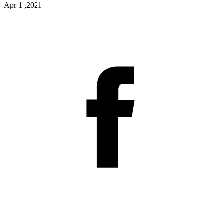
Apr 1 ,2021