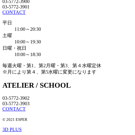
03-5772-3900
03-5772-3901
CONTACT
平日
11:00～20:30
土曜
10:00～19:30
日曜・祝日
10:00～18:30
毎週火曜・第1、第2月曜・第3、第４水曜定休
※月により第４、第5水曜に変更になります
ATELIER / SCHOOL
03-5772-3902
03-5772-3903
CONTACT
© 2021 ESPER
3D PLUS