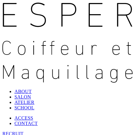
ABOUT
SALON
ATELIER
SCHOOL
ACCESS
CONTACT
RECRUIT