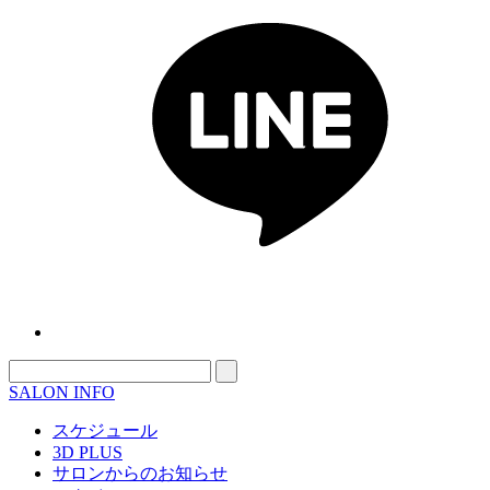
SALON INFO
スケジュール
3D PLUS
サロンからのお知らせ