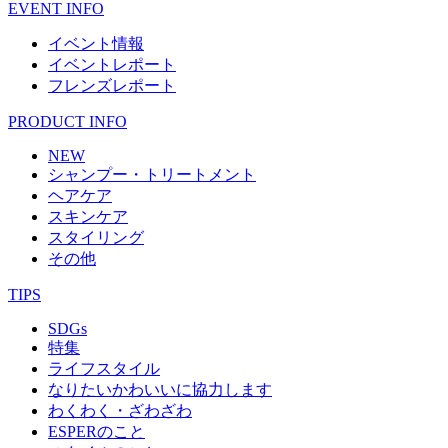
EVENT INFO
イベント情報
イベントレポート
フレンズレポート
PRODUCT INFO
NEW
シャンプー・トリートメント
ヘアケア
スキンケア
スタイリング
その他
TIPS
SDGs
特集
ライフスタイル
なりたいかわいいに協力します
わくわく・ざわざわ
ESPERのこと