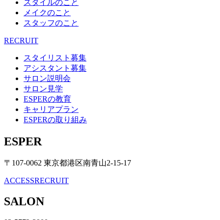
スタイルのこと
メイクのこと
スタッフのこと
RECRUIT
スタイリスト募集
アシスタント募集
サロン説明会
サロン見学
ESPERの教育
キャリアプラン
ESPERの取り組み
ESPER
〒107-0062 東京都港区南青山2-15-17
ACCESS
RECRUIT
SALON