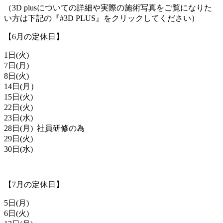
（3D plusについての詳細や実際の施術写真をご覧になりた
い方は下記の『#3D PLUS』をクリックしてください）
【6月の定休日】
1日(火)
7日(月)
8日(火)
14日(月）
15日(火)
22日(火)
23日(水)
28日(月) 社員研修の為
29日(火)
30日(水)
【7月の定休日】
5日(月)
6日(火)