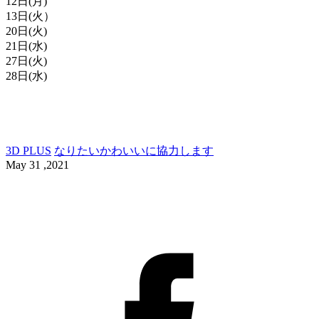
12日(月)
13日(火）
20日(火)
21日(水)
27日(火)
28日(水)
3D PLUS
なりたいかわいいに協力します
May 31 ,2021