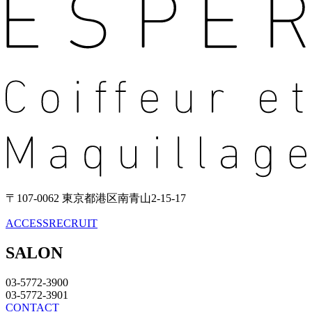
〒107-0062 東京都港区南青山2-15-17
ACCESS
RECRUIT
SALON
03-5772-3900
03-5772-3901
CONTACT