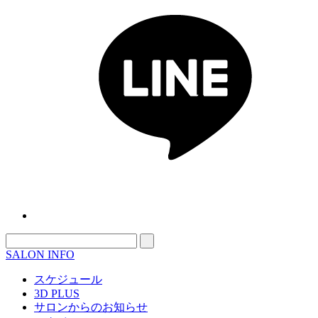
SALON INFO
スケジュール
3D PLUS
サロンからのお知らせ