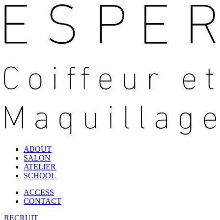
ABOUT
SALON
ATELIER
SCHOOL
ACCESS
CONTACT
RECRUIT