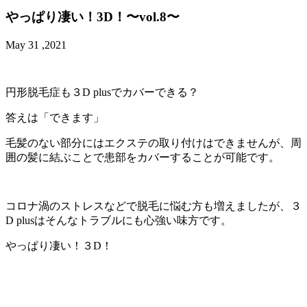
やっぱり凄い！3D！〜vol.8〜
May 31 ,2021
円形脱毛症も３D plusでカバーできる？
答えは「できます」
毛髪のない部分にはエクステの取り付けはできませんが、周
囲の髪に結ぶことで患部をカバーすることが可能です。
コロナ渦のストレスなどで脱毛に悩む方も増えましたが、３
D plusはそんなトラブルにも心強い味方です。
やっぱり凄い！３D！