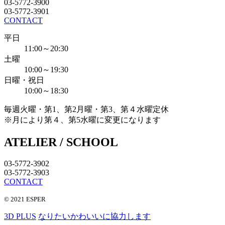
03-5772-3900
03-5772-3901
CONTACT
平日
11:00～20:30
土曜
10:00～19:30
日曜・祝日
10:00～18:30
毎週火曜・第1、第2月曜・第3、第４水曜定休
※月により第４、第5水曜に変更になります
ATELIER / SCHOOL
03-5772-3902
03-5772-3903
CONTACT
© 2021 ESPER
3D PLUS
なりたいかわいいに協力します